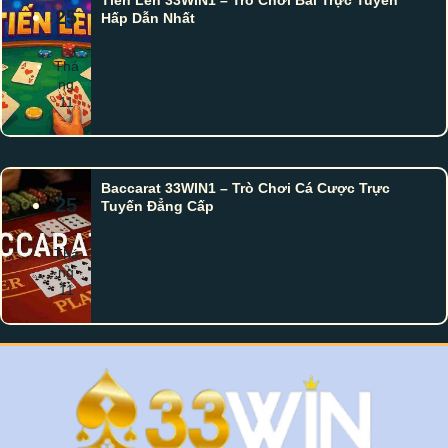
Tiến Lên 33WIN1 – Trò Chơi Bài Trực Tuyến
25
Hấp Dẫn Nhất
Thá
ng
11
Baccarat 33WIN1 – Trò Chơi Cá Cược Trực
25
Tuyến Đẳng Cấp
Thá
ng
11