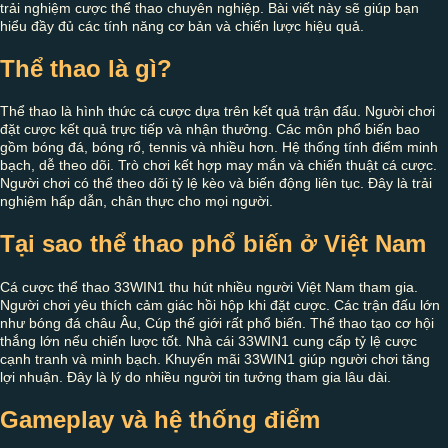
trải nghiệm cược thể thao chuyên nghiệp. Bài viết này sẽ giúp bạn
hiểu đầy đủ các tính năng cơ bản và chiến lược hiệu quả.
Thể thao là gì?
Thể thao là hình thức cá cược dựa trên kết quả trận đấu. Người chơi
đặt cược kết quả trực tiếp và nhận thưởng. Các môn phổ biến bao
gồm bóng đá, bóng rổ, tennis và nhiều hơn. Hệ thống tính điểm minh
bạch, dễ theo dõi. Trò chơi kết hợp may mắn và chiến thuật cá cược.
Người chơi có thể theo dõi tỷ lệ kèo và biến động liên tục. Đây là trải
nghiệm hấp dẫn, chân thực cho mọi người.
Tại sao thể thao phổ biến ở Việt Nam
Cá cược thể thao 33WIN1 thu hút nhiều người Việt Nam tham gia.
Người chơi yêu thích cảm giác hồi hộp khi đặt cược. Các trận đấu lớn
như bóng đá châu Âu, Cúp thế giới rất phổ biến. Thể thao tạo cơ hội
thắng lớn nếu chiến lược tốt. Nhà cái 33WIN1 cung cấp tỷ lệ cược
cạnh tranh và minh bạch. Khuyến mãi 33WIN1 giúp người chơi tăng
lợi nhuận. Đây là lý do nhiều người tin tưởng tham gia lâu dài.
Gameplay và hệ thống điểm