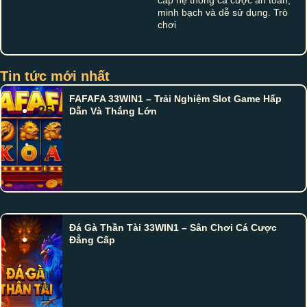
cấp hệ thống cá cược an toàn,
minh bạch và dễ sử dụng. Trò
chơi
Tin tức mới nhất
FAFAFA 33WIN1 – Trải Nghiệm Slot Game Hấp
25
Dẫn Và Thắng Lớn
Thá
ng
11
Đá Gà Thần Tài 33WIN1 – Sân Chơi Cá Cược
25
Đẳng Cấp
Thá
ng
11