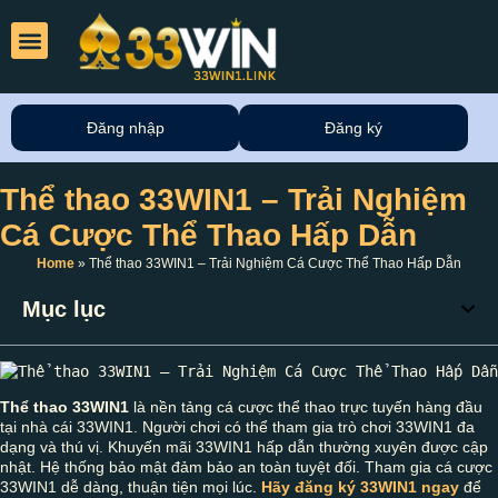
Đăng nhập
Đăng ký
Thể thao 33WIN1 – Trải Nghiệm
Cá Cược Thể Thao Hấp Dẫn
Home
»
Thể thao 33WIN1 – Trải Nghiệm Cá Cược Thể Thao Hấp Dẫn
Mục lục
Thể thao 33WIN1
là nền tảng cá cược thể thao trực tuyến hàng đầu
tại nhà cái 33WIN1. Người chơi có thể tham gia trò chơi 33WIN1 đa
dạng và thú vị. Khuyến mãi 33WIN1 hấp dẫn thường xuyên được cập
nhật. Hệ thống bảo mật đảm bảo an toàn tuyệt đối. Tham gia cá cược
33WIN1 dễ dàng, thuận tiện mọi lúc.
Hãy đăng ký 33WIN1 ngay
để